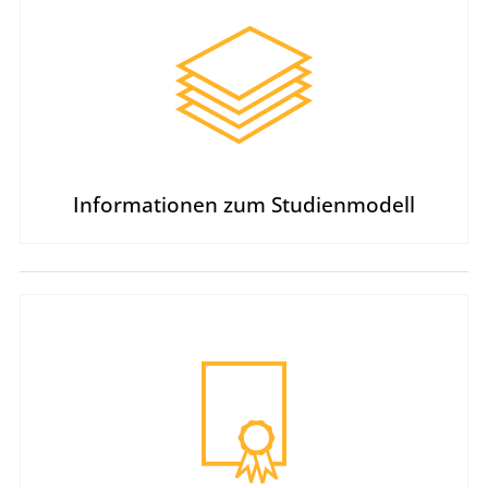
Informationen zum Studienmodell