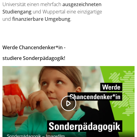
Universität einen mehrfach
ausgezeichneten
Studiengang
und Wuppertal eine einzigartige
und
finanzierbare Umgebung
.
Werde Chancendenker*in -
studiere Sonderpädagogik!