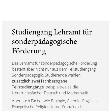
Studiengang Lehramt für
sonderpädagogische
Förderung
Das Lehramt für sonderpädagogische Förderung
besteht aber nicht nur aus dem Teilstudiengang
Sonderpädagogik. Studierende wählen
zusätzlich zwei fachbezogene
Teilstudiengänge
, beispielsweise die
Unterrichtsfächer Deutsch und Mathematik.
Aber auch Fächer wie Biologie, Chemie, Englisch,
Evangelische Religionslehre, Französisch,