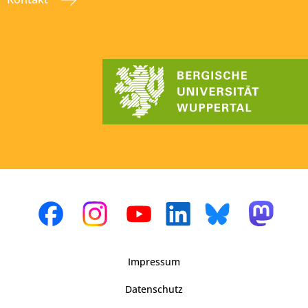
Impressum
Datenschutz