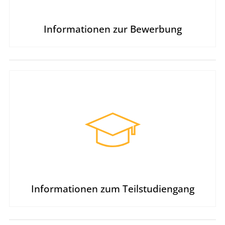
Informationen zur Bewerbung
Informationen zum Teilstudiengang