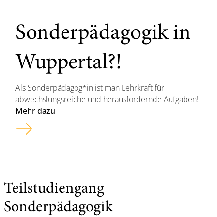
Sonderpädagogik in
Wuppertal?!
Als Sonderpädagog*in ist man Lehrkraft für
abwechslungsreiche und herausfordernde Aufgaben!
Mehr dazu
Teilstudiengang
Sonderpädagogik