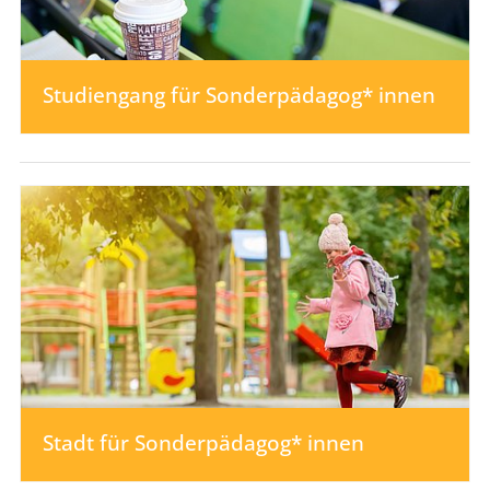
Studiengang für Sonderpädagog* innen
Stadt für Sonderpädagog* innen