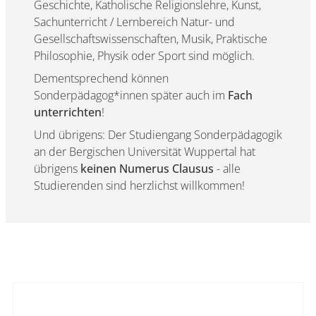
Geschichte, Katholische Religionslehre, Kunst,
Sachunterricht / Lernbereich Natur- und
Gesellschaftswissenschaften, Musik, Praktische
Philosophie, Physik oder Sport sind möglich.
Dementsprechend können
Sonderpädagog*innen später auch im
Fach
unterrichten
!
Und übrigens: Der Studiengang Sonderpädagogik
an der Bergischen Universität Wuppertal hat
übrigens
keinen Numerus Clausus
- alle
Studierenden sind herzlichst willkommen!