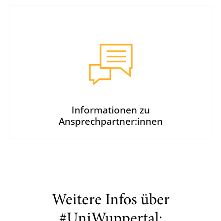
Informationen zu
Ansprechpartner:innen
Weitere Infos über
#UniWuppertal: